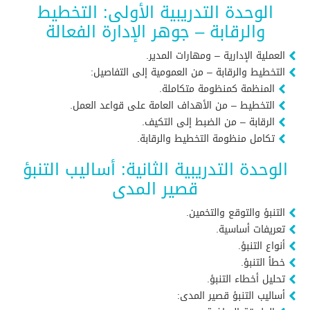
الوحدة التدريبية الأولى: التخطيط
والرقابة – جوهر الإدارة الفعالة
العملية الإدارية – ومهارات المدير.
التخطيط والرقابة – من العمومية إلى التفاصيل:
المنظمة كمنظومة متكاملة.
التخطيط – من الأهداف العامة على قواعد العمل.
الرقابة – من الضبط إلى التكيف.
تكامل منظومة التخطيط والرقابة.
الوحدة التدريبية الثانية: أساليب التنبؤ
قصير المدى
التنبؤ والتوقع والتخمين.
تعريفات أساسية.
أنواع التنبؤ.
خطأ التنبؤ.
تحليل أخطاء التنبؤ.
أساليب التنبؤ قصير المدى: