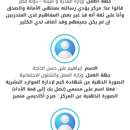
جهة العمل
: وزارة البلدية و البيئة – دولة قطر
قالوا عنا: مركز يؤدي رسالته بمنتهى الأمانة والصدق
وأنا على ثقة أنه قد غير بعض المفاهيم لدى المتدربين
إن لم يكن جميعهم وقد أضاف لدي الكثير
الاسم
: إبراهيم على حسن الخاجة
جهة العمل
: وزارة العمل والشئون الاجتماعية
الصورة الذهية عن شهادة كيم لإدارة الموارد البشرية
: فعلا اسم على مسمى (نصل بك إلى قمة الأداء)
الصورة الذهنية عن المركز : صرح أكاديمي متميز