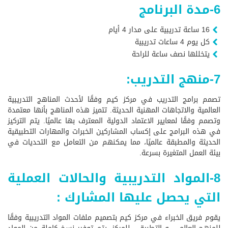
6-مدة البرنامج
16 ساعة تدريبية على مدار 4 أيام
كل يوم 4 ساعات تدريبية
يتخللها نصف ساعة للراحة
7-منهج التدريب:
تصمم برامج التدريب في مركز كيم وفقًا لأحدث المناهج التدريبية
العالمية والاتجاهات المهنية الحديثة. تتميز هذه المناهج بأنها معتمدة
وتصمم وفقًا لمعايير الاعتماد الدولية المعترف بها عالميًا. يتم التركيز
في هذه البرامج على إكساب المشاركين الخبرات والمهارات التطبيقية
الحديثة والمطبقة عالميًا، مما يمكنهم من التعامل مع التحديات في
بيئة العمل المتغيرة بسرعة.
8-المواد التدريبية والحالات العملية
التي يحصل عليها المشارك :
يقوم فريق الخبراء في مركز كيم بتصميم ملفات المواد التدريبية وفقًا