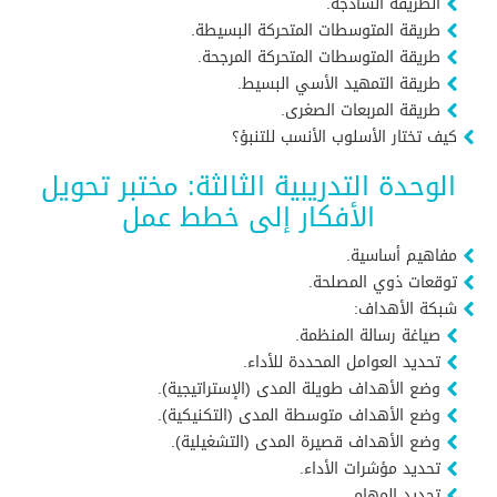
الطريقة الساذجة.
طريقة المتوسطات المتحركة البسيطة.
طريقة المتوسطات المتحركة المرجحة.
طريقة التمهيد الأسي البسيط.
طريقة المربعات الصغرى.
كيف تختار الأسلوب الأنسب للتنبؤ؟
الوحدة التدريبية الثالثة: مختبر تحويل
الأفكار إلى خطط عمل
مفاهيم أساسية.
توقعات ذوي المصلحة.
شبكة الأهداف:
صياغة رسالة المنظمة.
تحديد العوامل المحددة للأداء.
وضع الأهداف طويلة المدى (الإستراتيجية).
وضع الأهداف متوسطة المدى (التكنيكية).
وضع الأهداف قصيرة المدى (التشغيلية).
تحديد مؤشرات الأداء.
تحديد المهام.