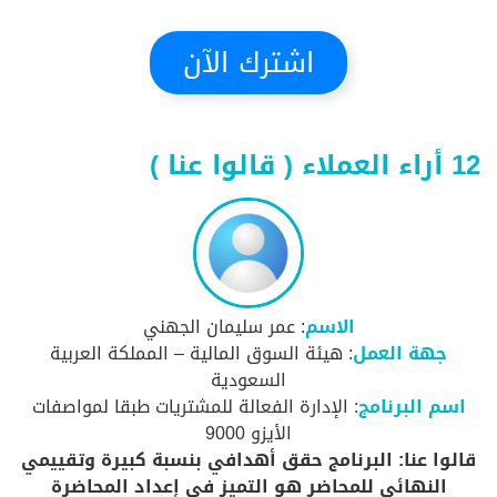
اشترك الآن
12 أراء العملاء ( قالوا عنا )
الاسم
: عمر سليمان الجهني
جهة العمل
: هيئة السوق المالية – المملكة العربية
السعودية
اسم البرنامج
: الإدارة الفعالة للمشتريات طبقا لمواصفات
الأيزو 9000
قالوا عنا: البرنامج حقق أهدافي بنسبة كبيرة وتقييمي
النهائي للمحاضر هو التميز في إعداد المحاضرة