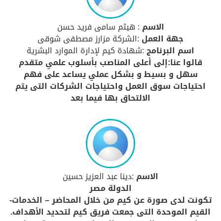
الاسم
: هيثم سامى فريد حسن
جهة العمل
:الشركة مزارز مصطفى شوقى
اسم البرنامج
:شهادة كيم لإدارة الموارد البشرية
قالوا عنا:إلى أعلى المناصب بأسلوب علمي متقدم
سهل و بسيط و بشكل عملي يساعد على فهم
احتياجات سوق العمل واحتياجات الشركات التى يتم
الالتحاق بها فيما بعد
الاسم
:دينا عبد العزيز حسين
الدولة مصر
تكونت لدى صورة عن كيم من خلال المحاضر – الخدمات-
القيم الموحدة التى جمعت فريق كيم لتحديد الأهداف.