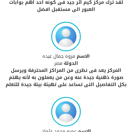
لقد ترك مركز كيم أثر جيد فى كونه احد اهم بوابات
العبور الى مستقبل افضل
الاسم
مروه جمال عبده
الدولة
مصر
المركز يعد فى نظرى من المراكز المحترفة ويرسل
صورة ذهنية جيدة عنه وعن من يعملون به لأنه يهتم
بكل التفاصيل التى تساعد على تهيئة بيئة جيدة للتعلم
الاسم
عمرو محمد عثمان