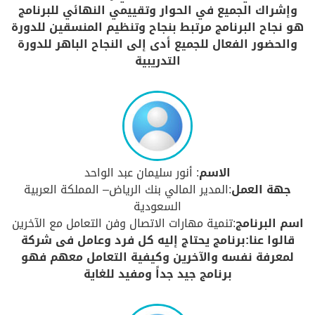
وإشراك الجميع في الحوار وتقييمي النهائي للبرنامج
هو نجاح البرنامج مرتبط بنجاح وتنظيم المنسقين للدورة
والحضور الفعال للجميع أدى إلى النجاح الباهر للدورة
التدريبية
الاسم
: أنور سليمان عبد الواحد
جهة العمل
:المدير المالي بنك الرياض– المملكة العربية
السعودية
اسم البرنامج
:تنمية مهارات الاتصال وفن التعامل مع الآخرين
قالوا عنا:برنامج يحتاج إليه كل فرد وعامل فى شركة
لمعرفة نفسه والآخرين وكيفية التعامل معهم فهو
برنامج جيد جداً ومفيد للغاية