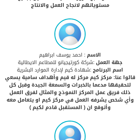
مستوياتهم لانجاح العمل والانتاج
الاسم
: احمد يوسف ابراهيم
جهة العمل
:شركة كورتيجيانو للمطاعم الايطالية
اسم البرنامج
:شهادة كيم لإدارة الموارد البشرية
قالوا عنا: مركز كيم مركز له قيم وأهداف سامية يسعي
لتحقيقها مدعما بالخبرات والسمعة الجيدة وقبل كل
ذلك فريق عمل المركز النموذج والمثال لفرق العمل
وأي شخص يشرفه العمل في مركز كيم او يتعامل معه
وأتوقع ان ( المستقبل قادم لكيم )