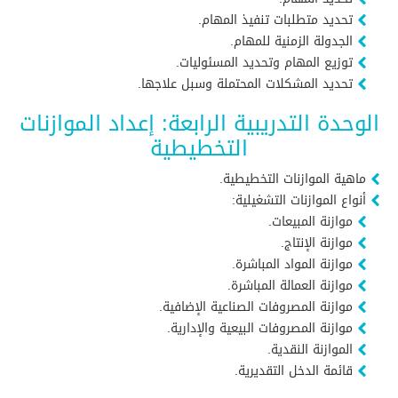
تحديد متطلبات تنفيذ المهام.
الجدولة الزمنية للمهام.
توزيع المهام وتحديد المسئوليات.
تحديد المشكلات المحتملة وسبل علاجها.
الوحدة التدريبية الرابعة: إعداد الموازنات
التخطيطية
ماهية الموازنات التخطيطية.
أنواع الموازنات التشغيلية:
موازنة المبيعات.
موازنة الإنتاج.
موازنة المواد المباشرة.
موازنة العمالة المباشرة.
موازنة المصروفات الصناعية الإضافية.
موازنة المصروفات البيعية والإدارية.
الموازنة النقدية.
قائمة الدخل التقديرية.