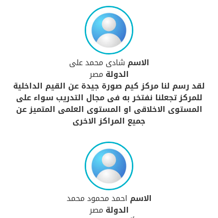
الاسم
شادى محمد على
الدولة
مصر
لقد رسم لنا مركز كيم صورة جيدة عن القيم الداخلية
للمركز تجعلنا نفتخر به فى مجال التدريب سواء على
المستوى الاخلاقى او المستوى العلمى المتميز عن
جميع المراكز الاخرى
الاسم
احمد محمود محمد
الدولة
مصر