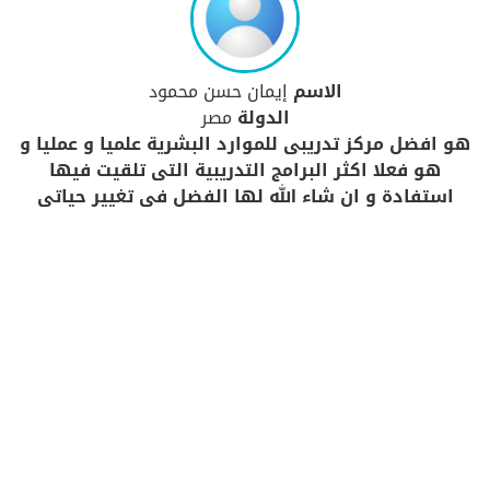
الاسم
إيمان حسن محمود
الدولة
مصر
هو افضل مركز تدريبى للموارد البشرية علميا و عمليا و
هو فعلا اكثر البرامج التدريبية التى تلقيت فيها
استفادة و ان شاء الله لها الفضل فى تغيير حياتى