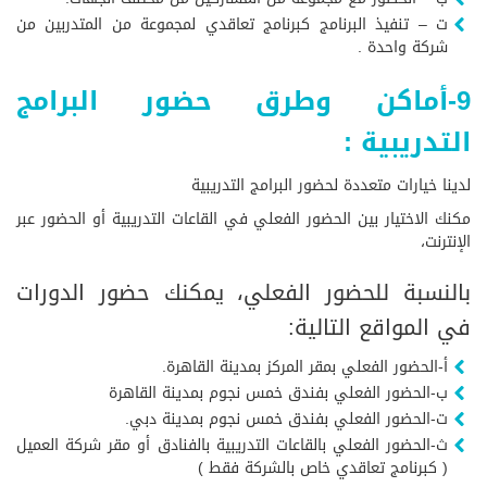
ت – تنفيذ البرنامج كبرنامج تعاقدي لمجموعة من المتدربين من
شركة واحدة .
9-أماكن وطرق حضور البرامج
التدريبية :
لدينا خيارات متعددة لحضور البرامج التدريبية
مكنك الاختيار بين الحضور الفعلي في القاعات التدريبية أو الحضور عبر
الإنترنت،
بالنسبة للحضور الفعلي، يمكنك حضور الدورات
في المواقع التالية:
أ-الحضور الفعلي بمقر المركز بمدينة القاهرة.
ب-الحضور الفعلي بفندق خمس نجوم بمدينة القاهرة
ت-الحضور الفعلي بفندق خمس نجوم بمدينة دبي.
ث-الحضور الفعلي بالقاعات التدريبية بالفنادق أو مقر شركة العميل
( كبرنامج تعاقدي خاص بالشركة فقط )