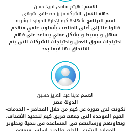
الاسم
: هيثم سامى فريد حسن
جهة العمل
:الشركة مزارز مصطفى شوقى
اسم البرنامج
:شهادة كيم لإدارة الموارد البشرية
قالوا عنا:إلى أعلى المناصب بأسلوب علمي متقدم
سهل و بسيط و بشكل عملي يساعد على فهم
احتياجات سوق العمل واحتياجات الشركات التى يتم
الالتحاق بها فيما بعد
الاسم
:دينا عبد العزيز حسين
الدولة مصر
تكونت لدى صورة عن كيم من خلال المحاضر – الخدمات-
القيم الموحدة التى جمعت فريق كيم لتحديد الأهداف.
وتعاونهم ورسالتهم فى المساعدة فى تنمية وتطوير
الموارد البشرى. الخلق والدين اساس قيمهم