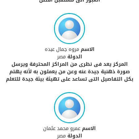
الاسم
مروه جمال عبده
الدولة
مصر
المركز يعد فى نظرى من المراكز المحترفة ويرسل
صورة ذهنية جيدة عنه وعن من يعملون به لأنه يهتم
بكل التفاصيل التى تساعد على تهيئة بيئة جيدة للتعلم
الاسم
عمرو محمد عثمان
الدولة
مصر