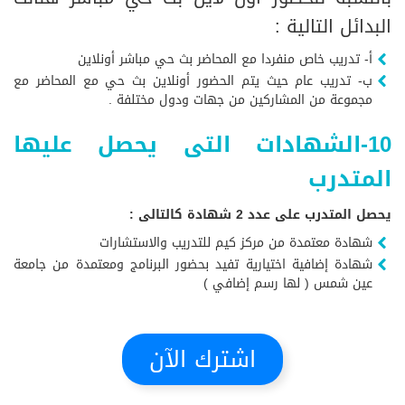
البدائل التالية :
أ- تدريب خاص منفردا مع المحاضر بث حي مباشر أونلاين
ب- تدريب عام حيث يتم الحضور أونلاين بث حي مع المحاضر مع
مجموعة من المشاركين من جهات ودول مختلفة .
10-الشهادات التى يحصل عليها
المتدرب
يحصل المتدرب على عدد 2 شهادة كالتالى :
شهادة معتمدة من مركز كيم للتدريب والاستشارات
شهادة إضافية اختيارية تفيد بحضور البرنامج ومعتمدة من جامعة
عين شمس ( لها رسم إضافي )
اشترك الآن