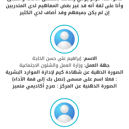
وأنا على ثقة أنه قد غير بعض المفاهيم لدى المتدربين
إن لم يكن جميعهم وقد أضاف لدي الكثير
الاسم
: إبراهيم على حسن الخاجة
جهة العمل
: وزارة العمل والشئون الاجتماعية
الصورة الذهية عن شهادة كيم لإدارة الموارد البشرية
: فعلا اسم على مسمى (نصل بك إلى قمة الأداء)
الصورة الذهنية عن المركز : صرح أكاديمي متميز