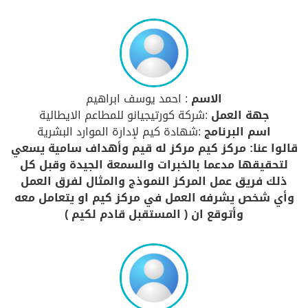
الاسم
: احمد يوسف ابراهيم
جهة العمل
:شركة كورتيجيانو للمطاعم الايطالية
اسم البرنامج
:شهادة كيم لإدارة الموارد البشرية
قالوا عنا: مركز كيم مركز له قيم وأهداف سامية يسعي
لتحقيقها مدعما بالخبرات والسمعة الجيدة وقبل كل
ذلك فريق عمل المركز النموذج والمثال لفرق العمل
وأي شخص يشرفه العمل في مركز كيم او يتعامل معه
وأتوقع ان ( المستقبل قادم لكيم )