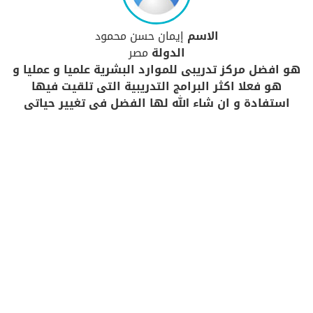
الاسم
إيمان حسن محمود
الدولة
مصر
هو افضل مركز تدريبى للموارد البشرية علميا و عمليا و
هو فعلا اكثر البرامج التدريبية التى تلقيت فيها
استفادة و ان شاء الله لها الفضل فى تغيير حياتى