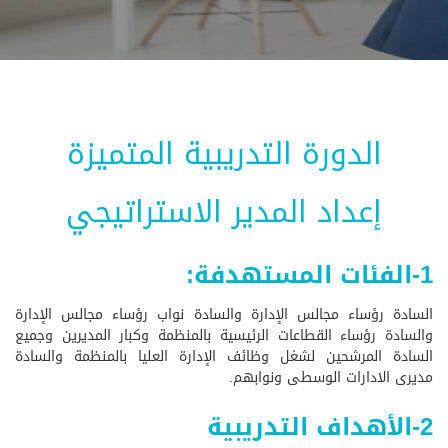
الدورة التدريبية المتميزة
إعداد المدير الاستراتيجي
1-الفئات المستهدفة:
السادة رؤساء مجالس الإدارة والسادة نواب رؤساء مجالس الإدارة
والسادة رؤساء القطاعات الرئيسية بالمنظمة وكبار المديرين وجميع
السادة المرشحين لشغل وظائف الإدارة العليا بالمنظمة والسادة
مديرى الادارات الوسطى ونوابهم.
2-الأهداف التدريبية