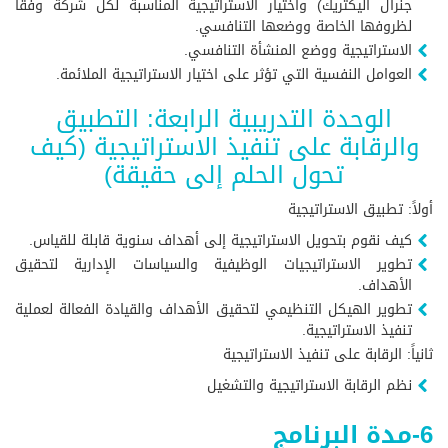
جنرال اليكتريك) واختيار الاستراتيجية المناسبة لكل شركة وفقًا
لظروفها الخاصة ووضعها التنافسي.
الاستراتيجية ووضع المنشأة التنافسي.
العوامل النفسية التي تؤثر على اختيار الاستراتيجية الملائمة.
الوحدة التدريبية الرابعة: التطبيق
والرقابة على تنفيذ الاستراتيجية (كيف
تحول الحلم إلى حقيقة)
أولاً: تطبيق الاستراتيجية
كيف نقوم بتحويل الاستراتيجية إلى أهداف سنوية قابلة للقياس.
تطوير الاستراتيجيات الوظيفية والسياسات الإدارية لتحقيق
الأهداف.
تطوير الهيكل التنظيمي لتحقيق الأهداف والقيادة الفعالة لعملية
تنفيذ الاستراتيجية.
ثانياً: الرقابة على تنفيذ الاستراتيجية
نظم الرقابة الاستراتيجية والتشغيل
6-مدة البرنامج