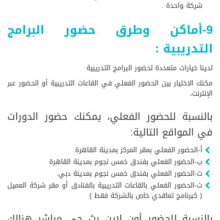
شركة واحدة .
9-أماكن وطرق حضور البرامج
التدريبية :
لدينا خيارات متعددة لحضور البرامج التدريبية
مكنك الاختيار بين الحضور الفعلي في القاعات التدريبية أو الحضور عبر
الإنترنت،
بالنسبة للحضور الفعلي، يمكنك حضور الدورات
في المواقع التالية:
أ-الحضور الفعلي بمقر المركز بمدينة القاهرة.
ب-الحضور الفعلي بفندق خمس نجوم بمدينة القاهرة
ت-الحضور الفعلي بفندق خمس نجوم بمدينة دبي.
ث-الحضور الفعلي بالقاعات التدريبية بالفنادق أو مقر شركة العميل
( كبرنامج تعاقدي خاص بالشركة فقط )
بالنسبة للحضور أون لاين بث حي مباشر هنالك