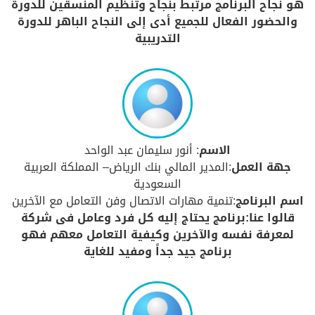
هو نجاح البرنامج مرتبط بنجاح وتنظيم المنسقين للدورة
والحضور الفعال للجميع أدى إلى النجاح الباهر للدورة
التدريبية
الاسم
: أنور سليمان عبد الواحد
جهة العمل
:المدير المالي بنك الرياض– المملكة العربية
السعودية
اسم البرنامج
:تنمية مهارات الاتصال وفن التعامل مع الآخرين
قالوا عنا:برنامج يحتاج إليه كل فرد وعامل فى شركة
لمعرفة نفسه والآخرين وكيفية التعامل معهم فهو
برنامج جيد جداً ومفيد للغاية