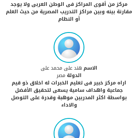
مركز من أقوى المراكز فى الوطن العربى ولا يوجد
مقارنة بينه وبين مراكز التدريب المصرية من حيث العلم
أو النظام
الاسم
هند على محمد على
الدولة
مصر
اراه مركز خبير فى تعليم الخبرات له اخلاق ذو قيم
جماعية واهداف سامية يسعى لتحقيق الأفضل
بواسطة اكثر المدربين موهبة وقدرة على التوصل
والاداء