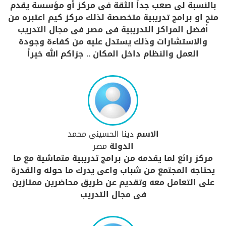
بالنسبة لى صعب جداً الثقة فى مركز أو مؤسسة يقدم
منح او برامج تدريبية متخصصة لذلك مركز كيم اعتبره من
أفضل المراكز التدريبية فى مصر فى مجال التدريب
والاستشارات وذلك يستدل عليه من كفاءة وجودة
العمل والنظام داخل المكان .. جزاكم الله خيراً
الاسم
دينا الحسينى محمد
الدولة
مصر
مركز رائع لما يقدمه من برامج تدريبية متماشية مع ما
يحتاجه المجتمع من شباب واعى يدرك ما حوله والقدرة
على التعامل معه وتقديم عن طريق محاضرين ممتازين
فى مجال التدريب