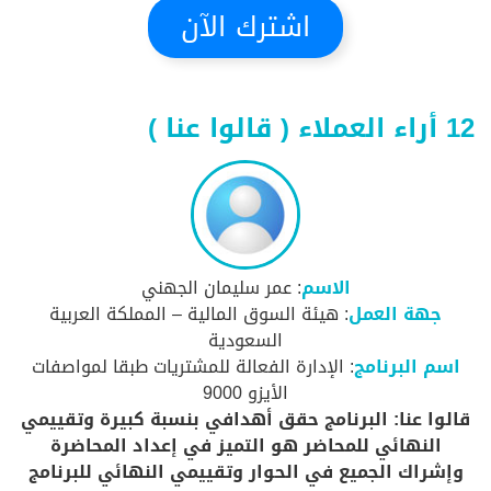
اشترك الآن
12 أراء العملاء ( قالوا عنا )
الاسم
: عمر سليمان الجهني
جهة العمل
: هيئة السوق المالية – المملكة العربية
السعودية
اسم البرنامج
: الإدارة الفعالة للمشتريات طبقا لمواصفات
الأيزو 9000
قالوا عنا: البرنامج حقق أهدافي بنسبة كبيرة وتقييمي
النهائي للمحاضر هو التميز في إعداد المحاضرة
وإشراك الجميع في الحوار وتقييمي النهائي للبرنامج