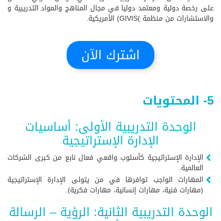
على رخصة دولية ومعتمد دوليا في مجال المناهج والمواد التدريبية و
والاستشارات من منظمة )GIVIS) الأمريكية.
اشترك الآن
5- المحتويات
الوحدة التدريبية الأولى: أساسيات
الإدارة الإستراتيجية
الإدارة الإستراتيجية كأسلوب واقعي فعال نابع من كبرى الشركات
العالمية.
المهارات الواجب توافرها في من يتولى الإدارة الإستراتيجية
(مهارات فنية، مهارات إنسانية، مهارات فكرية).
الوحدة التدريبية الثانية: الرؤية – الرسالة