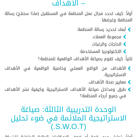
– الأهداف
أولاً: كيف تحدد مجال عمل المنظمة في المستقبل (ماذا سننتج) رسالة
المنظمة وغرضها
أبعاد تحديد رسالة المنظمة:
مجموعة العملاء.
الحاجات والرغبات.
التكنولوجيا المستخدمة.
ثانياً: كيف تقوم بصياغة الأهداف الواقعية للمنظمة؟
الأهداف من الواقع العملي وخاصية الواقعية في الأهداف
الاستراتيجية.
معايير صحة الأهداف.
طرق ومداخل صياغة الأهداف الاستراتيجية وكيفية نشر الأهداف
في جميع أرجاء المنظمة؟
الوحدة التدريبية الثالثة: صياغة
الاستراتيجية الملائمة في ضوء تحليل
(S.W.O.T.)