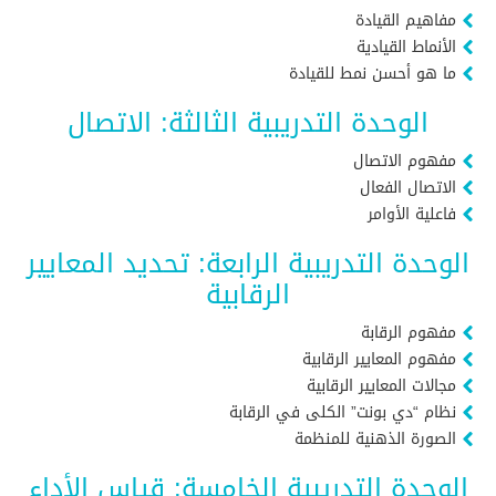
مفاهيم القيادة
الأنماط القيادية
ما هو أحسن نمط للقيادة
الوحدة التدريبية الثالثة: الاتصال
مفهوم الاتصال
الاتصال الفعال
فاعلية الأوامر
الوحدة التدريبية الرابعة: تحديد المعايير
الرقابية
مفهوم الرقابة
مفهوم المعايير الرقابية
مجالات المعايير الرقابية
نظام “دي بونت” الكلى في الرقابة
الصورة الذهنية للمنظمة
الوحدة التدريبية الخامسة: قياس الأداء