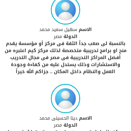
الاسم
سهيل سعيد محمد
الدولة
مصر
بالنسبة لى صعب جداً الثقة فى مركز أو مؤسسة يقدم
منح او برامج تدريبية متخصصة لذلك مركز كيم اعتبره من
أفضل المراكز التدريبية فى مصر فى مجال التدريب
والاستشارات وذلك يستدل عليه من كفاءة وجودة
العمل والنظام داخل المكان .. جزاكم الله خيراً
الاسم
دينا الحسينى محمد
الدولة
مصر