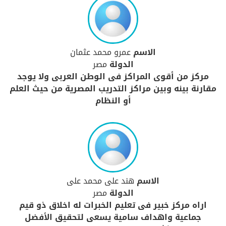
الاسم
عمرو محمد عثمان
الدولة
مصر
مركز من أقوى المراكز فى الوطن العربى ولا يوجد
مقارنة بينه وبين مراكز التدريب المصرية من حيث العلم
أو النظام
الاسم
هند على محمد على
الدولة
مصر
اراه مركز خبير فى تعليم الخبرات له اخلاق ذو قيم
جماعية واهداف سامية يسعى لتحقيق الأفضل