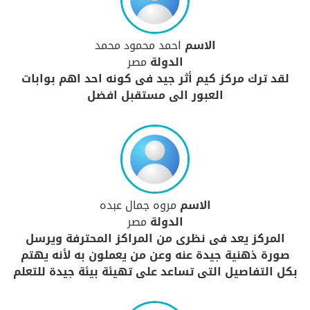
الاسم
احمد محمود محمد
الدولة
مصر
لقد ترك مركز كيم أثر جيد فى كونه احد اهم بوابات
العبور الى مستقبل افضل
الاسم
مروه جمال عبده
الدولة
مصر
المركز يعد فى نظرى من المراكز المحترفة ويرسل
صورة ذهنية جيدة عنه وعن من يعملون به لأنه يهتم
بكل التفاصيل التى تساعد على تهيئة بيئة جيدة للتعلم