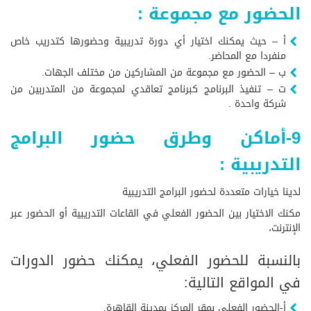
الحضور مع مجموعة :
أ – حيث يمكنك اختيار أي دورة تدريبية وحضورها كتدريب خاص
منفردا مع المحاضر.
ب – الحضور مع مجموعة من المشاركين من مختلف الجهات.
ت – تنفيذ البرنامج كبرنامج تعاقدي لمجموعة من المتدربين من
شركة واحدة .
9-أماكن وطرق حضور البرامج
التدريبية :
لدينا خيارات متعددة لحضور البرامج التدريبية
مكنك الاختيار بين الحضور الفعلي في القاعات التدريبية أو الحضور عبر
الإنترنت،
بالنسبة للحضور الفعلي، يمكنك حضور الدورات
في المواقع التالية:
أ-الحضور الفعلي بمقر المركز بمدينة القاهرة.