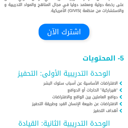
على رخصة دولية ومعتمد دوليا في مجال المناهج والمواد التدريبية و
والاستشارات من منظمة )GIVIS) الأمريكية.
اشترك الآن
5- المحتويات
الوحدة التدريبية الأولى: التحفيز
الافتراضات الأساسية عن أسباب سلوك البشر
“هيراركية” الحاجات أو الدوافع
دوافع العاملين بين الواقع والافتراضات
الافتراضات عن طبيعة الإنسان الفرد وطريقة التحفيز
أهداف التحفيز
الوحدة التدريبية الثانية: القيادة