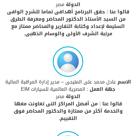
الدولة
مصر
قالوا عنا : حقق البرنامج أهدافى تماما للشرح الوافى
من السيد الأستاذ الدكتور المحاضر ومعرفة الطرق
السليمة لإعداد وكتابة التقارير والمحاضر ممتاز مع
مرتبة الشرف الأولى والوسام الذهبى.
الاسم
عادل محمد على المليجى – مدير إدارة المراقبة المالية
جهة العمل
: المصرية العالمية للسيارات EIM
الدولة
مصر
قالوا عنا : من أفضل المراكز التى تعاونت معها
والخدمة أكثر من ممتازة والدكتور المحاضر فوق
التقييم.