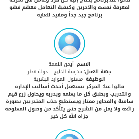
لمعرفة نفسه والآخرين وكيفية التعامل معهم فهو
برنامج جيد جداً ومفيد للغاية
الاسم
: أيمن النعمة
جهة العمل
: مدرسة الخليج – دولة قطر
الوظيفة
: مسئول الموارد البشرية
قالوا عنا: المركز يستعمل أحدث أساليب الإدارة
والتدريب ويطبق كل ما يعلمه ويدربه ويحاول زرع قيم
سامية والمحاور ممتاز ويستطيع جذب المتدربين بصورة
رائعة ولا يمل من الشرح حتى يتأكد من وصول المعلومة
جزاه الله كل خير