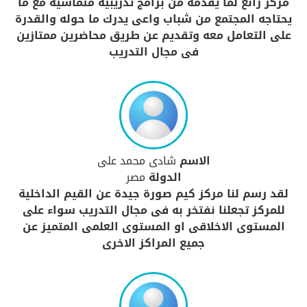
مركز رائع لما يقدمه من برامج تدريبية متماشية مع ما
يحتاجه المجتمع من شباب واعى يدرك ما حوله والقدرة
على التعامل معه وتقديم عن طريق محاضرين ممتازين
فى مجال التدريب
الاسم
شادى محمد على
الدولة
مصر
لقد رسم لنا مركز كيم صورة جيدة عن القيم الداخلية
للمركز تجعلنا نفتخر به فى مجال التدريب سواء على
المستوى الاخلاقى او المستوى العلمى المتميز عن
جميع المراكز الاخرى