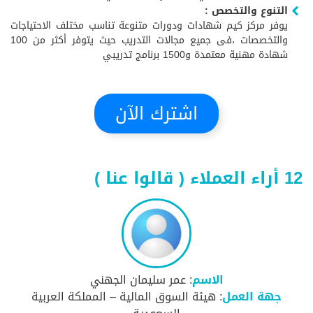
التنوع والتخصص :
يوفر مركز كيم شهادات ودورات متنوعة تناسب مختلف الاحتياجات
والتخصصات ،فى جميع مجالات التدريب حيث يتوفر أكثر من 100
شهادة مهنية معتمدة و1500 برنامج تدريبي
اشترك الآن
12 أراء العملاء ( قالوا عنا )
الاسم
: عمر سليمان الجهني
جهة العمل
: هيئة السوق المالية – المملكة العربية