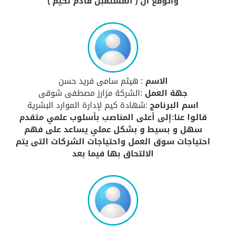
وأتوقع ان ( المستقبل قادم لكيم )
الاسم
: هيثم سامى فريد حسن
جهة العمل
:الشركة مزارز مصطفى شوقى
اسم البرنامج
:شهادة كيم لإدارة الموارد البشرية
قالوا عنا:إلى أعلى المناصب بأسلوب علمي متقدم
سهل و بسيط و بشكل عملي يساعد على فهم
احتياجات سوق العمل واحتياجات الشركات التى يتم
الالتحاق بها فيما بعد