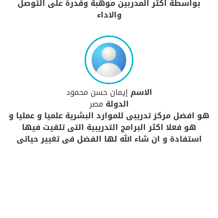
بواسطة اكثر المدربين موهبة وقدرة على التوصل
والاداء
الاسم
إيمان حسن محمود
الدولة
مصر
هو افضل مركز تدريبى للموارد البشرية علميا و عمليا و
هو فعلا اكثر البرامج التدريبية التى تلقيت فيها
استفادة و ان شاء الله لها الفضل فى تغيير حياتى