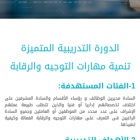
الدورة التدريبية المتميزة
تنمية مهارات التوجيه والرقابة
1-الفئات المستهدفة:
السادة مديرين الوظائف و رؤساء الأقسام والسادة المشرفين على
اختلاف تخصصاتهم إداريا أو فنيا والذين تتطلب طبيعة عملهم
الإشراف على عدد محدد من الموظفين أو العاملين وجميع السادة
الراغبين فى التعرف على مهارات التوجيه والرقابة الفعالة وكيفية
تنفيذها.
2-الأهداف التدريبية