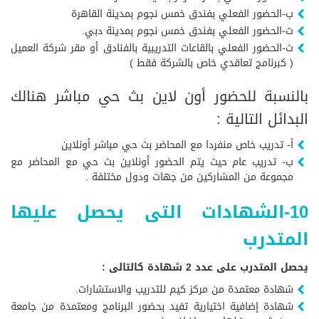
ب-الحضور الفعلي بفندق خمس نجوم بمدينة القاهرة
ت-الحضور الفعلي بفندق خمس نجوم بمدينة دبي.
ث-الحضور الفعلي بالقاعات التدريبية بالفنادق أو مقر شركة العميل
( كبرنامج تعاقدي خاص بالشركة فقط )
بالنسبة للحضور أون لاين بث حي مباشر هنالك
البدائل التالية :
أ- تدريب خاص منفردا مع المحاضر بث حي مباشر أونلاين
ب- تدريب عام حيث يتم الحضور أونلاين بث حي مع المحاضر مع
مجموعة من المشاركين من جهات ودول مختلفة .
10-الشهادات التى يحصل عليها
المتدرب
يحصل المتدرب على عدد 2 شهادة كالتالى :
شهادة معتمدة من مركز كيم للتدريب والاستشارات.
شهادة إضافية اختيارية تفيد بحضور البرنامج ومعتمدة من جامعة