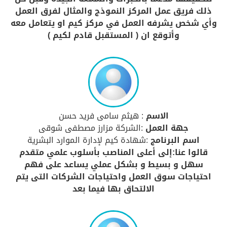
ذلك فريق عمل المركز النموذج والمثال لفرق العمل
وأي شخص يشرفه العمل في مركز كيم او يتعامل معه
وأتوقع ان ( المستقبل قادم لكيم )
الاسم
: هيثم سامى فريد حسن
جهة العمل
:الشركة مزارز مصطفى شوقى
اسم البرنامج
:شهادة كيم لإدارة الموارد البشرية
قالوا عنا:إلى أعلى المناصب بأسلوب علمي متقدم
سهل و بسيط و بشكل عملي يساعد على فهم
احتياجات سوق العمل واحتياجات الشركات التى يتم
الالتحاق بها فيما بعد