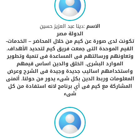
الاسم
:دينا عبد العزيز حسين
الدولة مصر
تكونت لدى صورة عن كيم من خلال المحاضر – الخدمات-
القيم الموحدة التى جمعت فريق كيم لتحديد الأهداف.
وتعاونهم ورسالتهم فى المساعدة فى تنمية وتطوير
الموارد البشرى. الخلق والدين اساس قيمهم
واستخدامهم اساليب جديدة وجيدة فى الشرح وعرض
المعلومات وربط الدين بكل شىء يدور من حولنا. أتمنى
المشاركة مع كيم فى أي برنامج لانه استفادة من كل
شىء