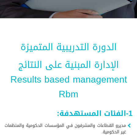
الدورة التدريبية المتميزة
الإدارة المبنية على النتائج
Results based management
Rbm
1-الفئات المستهدفة:
مديرو القطاعات والمشرفون في المؤسسات الحكومية والمنظمات
غير الحكومية.