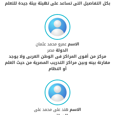
بكل التفاصيل التى تساعد على تهيئة بيئة جيدة للتعلم
الاسم
عمرو محمد عثمان
الدولة
مصر
مركز من أقوى المراكز فى الوطن العربى ولا يوجد
مقارنة بينه وبين مراكز التدريب المصرية من حيث العلم
أو النظام
الاسم
هند على محمد على