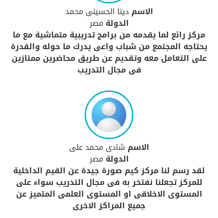
الاسم
دينا الحسينى محمد
الدولة
مصر
مركز رائع لما يقدمه من برامج تدريبية متماشية مع ما
يحتاجه المجتمع من شباب واعى يدرك ما حوله والقدرة
على التعامل معه وتقديم عن طريق محاضرين ممتازين
فى مجال التدريب
الاسم
شادى محمد على
الدولة
مصر
لقد رسم لنا مركز كيم صورة جيدة عن القيم الداخلية
للمركز تجعلنا نفتخر به فى مجال التدريب سواء على
المستوى الاخلاقى او المستوى العلمى المتميز عن
جميع المراكز الاخرى