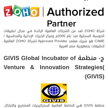
شركة ZOHO تعد من الشركات العالمية الرائدة في مجال تطبيقات
الحوسبة السحابية منذ عام 2005م ومركز الخبرات الإدارية والمحاسبية /
CAME هو شريك معتمد Approved Provider لشركة ZOHO العالمية
لتطبيقات بجمهورية مصر العربية
ج- منظمة GIVIS Global Incubator of
Venture & Innovation Strategies(
(GIVIS)
منظمة GIVIS هي الحاضنة العالمية الستراتيجيات المشاريع والابتكار.