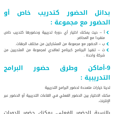
بدائل الحضور كتدريب خاص أو
الحضور مع مجموعة :
أ – حيث يمكنك اختيار أي دورة تدريبية وحضورها كتدريب خاص
منفردا مع المحاضر.
ب – الحضور مع مجموعة من المشاركين من مختلف الجهات.
ت – تنفيذ البرنامج كبرنامج تعاقدي لمجموعة من المتدربين من
شركة واحدة .
9-أماكن وطرق حضور البرامج
التدريبية :
لدينا خيارات متعددة لحضور البرامج التدريبية
مكنك الاختيار بين الحضور الفعلي في القاعات التدريبية أو الحضور عبر
الإنترنت،
بالنسبة للحضور الفعلي، يمكنك حضور الدورات