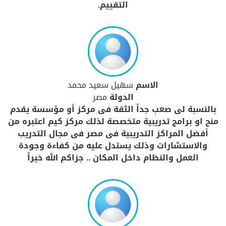
التقييم.
الاسم
سهيل سعيد محمد
الدولة
مصر
بالنسبة لى صعب جداً الثقة فى مركز أو مؤسسة يقدم
منح او برامج تدريبية متخصصة لذلك مركز كيم اعتبره من
أفضل المراكز التدريبية فى مصر فى مجال التدريب
والاستشارات وذلك يستدل عليه من كفاءة وجودة
العمل والنظام داخل المكان .. جزاكم الله خيراً