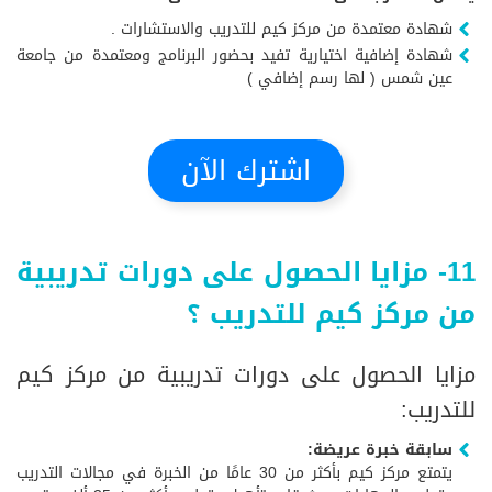
شهادة معتمدة من مركز كيم للتدريب والاستشارات .
شهادة إضافية اختيارية تفيد بحضور البرنامج ومعتمدة من جامعة
عين شمس ( لها رسم إضافي )
اشترك الآن
11- مزايا الحصول على دورات تدريبية
من مركز كيم للتدريب ؟
مزايا الحصول على دورات تدريبية من مركز كيم
للتدريب:
سابقة خبرة عريضة:
يتمتع مركز كيم بأكثر من 30 عامًا من الخبرة في مجالات التدريب