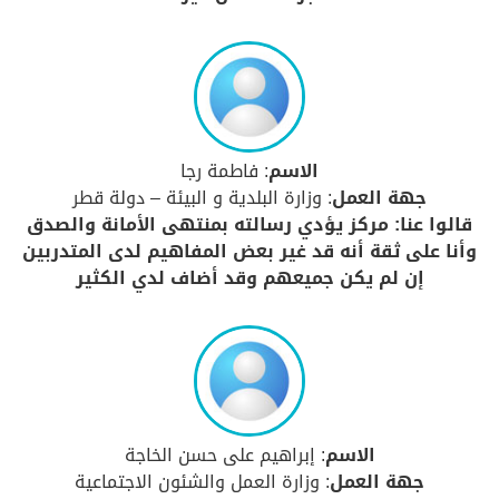
الاسم
: فاطمة رجا
جهة العمل
: وزارة البلدية و البيئة – دولة قطر
قالوا عنا: مركز يؤدي رسالته بمنتهى الأمانة والصدق
وأنا على ثقة أنه قد غير بعض المفاهيم لدى المتدربين
إن لم يكن جميعهم وقد أضاف لدي الكثير
الاسم
: إبراهيم على حسن الخاجة
جهة العمل
: وزارة العمل والشئون الاجتماعية