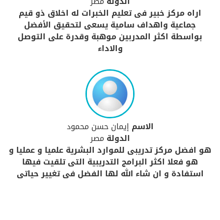
الدولة
مصر
اراه مركز خبير فى تعليم الخبرات له اخلاق ذو قيم
جماعية واهداف سامية يسعى لتحقيق الأفضل
بواسطة اكثر المدربين موهبة وقدرة على التوصل
والاداء
الاسم
إيمان حسن محمود
الدولة
مصر
هو افضل مركز تدريبى للموارد البشرية علميا و عمليا و
هو فعلا اكثر البرامج التدريبية التى تلقيت فيها
استفادة و ان شاء الله لها الفضل فى تغيير حياتى