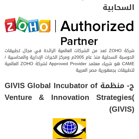
السحابية
شركة ZOHO تعد من الشركات العالمية الرائدة في مجال تطبيقات
الحوسبة السحابية منذ عام 2005م ومركز الخبرات الإدارية والمحاسبية /
CAME هو شريك معتمد Approved Provider لشركة ZOHO العالمية
لتطبيقات بجمهورية مصر العربية
ج- منظمة GIVIS Global Incubator of
Venture & Innovation Strategies(
(GIVIS)