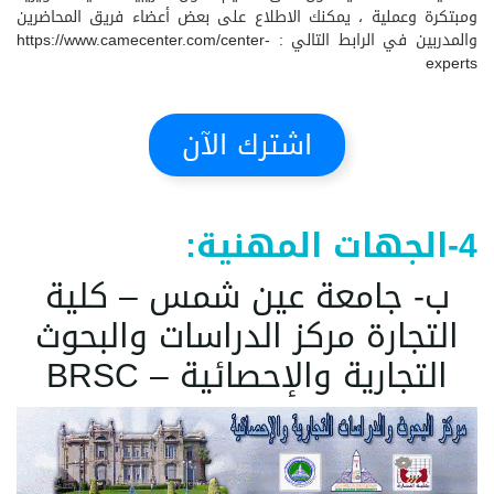
ومبتكرة وعملية ، يمكنك الاطلاع على بعض أعضاء فريق المحاضرين
والمدربين في الرابط التالي :
https://www.camecenter.com/center-
experts
اشترك الآن
4-الجهات المهنية:
ب- جامعة عين شمس – كلية
التجارة مركز الدراسات والبحوث
التجارية والإحصائية – BRSC