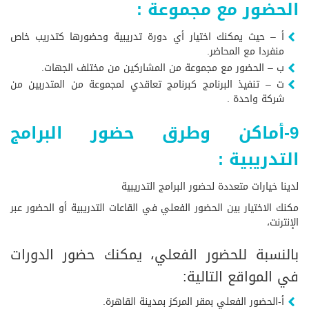
الحضور مع مجموعة :
أ – حيث يمكنك اختيار أي دورة تدريبية وحضورها كتدريب خاص
منفردا مع المحاضر.
ب – الحضور مع مجموعة من المشاركين من مختلف الجهات.
ت – تنفيذ البرنامج كبرنامج تعاقدي لمجموعة من المتدربين من
شركة واحدة .
9-أماكن وطرق حضور البرامج
التدريبية :
لدينا خيارات متعددة لحضور البرامج التدريبية
مكنك الاختيار بين الحضور الفعلي في القاعات التدريبية أو الحضور عبر
الإنترنت،
بالنسبة للحضور الفعلي، يمكنك حضور الدورات
في المواقع التالية:
أ-الحضور الفعلي بمقر المركز بمدينة القاهرة.