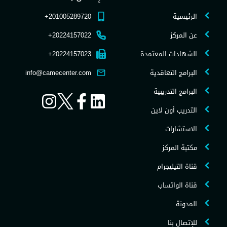
الرئيسية
201005289720+
عن المركز
20224157022+
الشهادات المعتمدة
20224157023+
البرامج التعاقدية
info@camecenter.com
البرامج التدريبية
التدريب أون لاين
الاستشارات
مكتبة المركز
قناة التيليجرام
قناة الواتساب
المدونة
للإتصال بنا