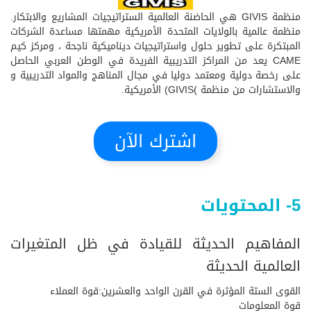
منظمة GIVIS هي الحاضنة العالمية الستراتيجيات المشاريع والابتكار.
منظمة عالمية بالولايات المتحدة الأمريكية مهمتها مساعدة الشركات
المبتكرة على تطوير حلول واستراتيجيات ديناميكية ناجحة ، ومركز كيم
CAME يعد من المراكز التدريبية الفريدة في الوطن العربي الحاصل
على رخصة دولية ومعتمد دوليا في مجال المناهج والمواد التدريبية و
والاستشارات من منظمة )GIVIS) الأمريكية.
اشترك الآن
5- المحتويات
المفاهيم الحديثة للقيادة في ظل المتغيرات
العالمية الحديثة
القوى الستة المؤثرة في القرن الواحد والعشرين:قوة العملاء
قوة المعلومات