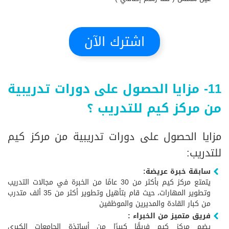
اشترك الآن
11- مزايا الحصول على دورات تدريبية
من مركز كيم للتدريب ؟
مزايا الحصول على دورات تدريبية من مركز كيم
للتدريب:
سابقة خبرة عريضة:
يتمتع مركز كيم بأكثر من 30 عامًا من الخبرة في مجالات التدريب
وتطوير المهارات، حيث قام بتأهيل وتطوير أكثر من 35 ألف متدرب
من كبار القادة والمديرين والموظفين
فريق متميز من الخبراء :
يضم مركز كيم فريقًا كبيرًا من أساتذة الجامعات الكبرى