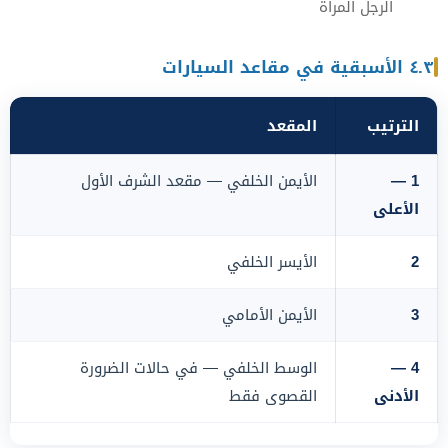
الرجل المرأة
٤.٣ الأسبقية في مقاعد السيارات
الترتيب
المقعد
1 —
الأيمن الخلفي — مقعد الشرف الأول
الأعلى
2
الأيسر الخلفي
3
الأيمن الأمامي
4 —
الوسط الخلفي — في حالات الضرورة
الأدنى
القصوى فقط