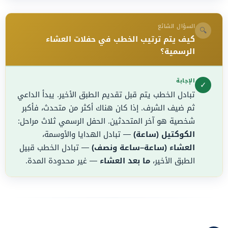
السؤال الشائع
🔍
كيف يتم ترتيب الخطب في حفلات العشاء
الرسمية؟
الإجابة
✓
تبادل الخطب يتم قبل تقديم الطبق الأخير. يبدأ الداعي
ثم ضيف الشرف. إذا كان هناك أكثر من متحدث، فأكبر
شخصية هو آخر المتحدثين. الحفل الرسمي ثلاث مراحل:
الكوكتيل (ساعة)
— تبادل الهدايا والأوسمة،
العشاء (ساعة–ساعة ونصف)
— تبادل الخطب قبيل
الطبق الأخير،
ما بعد العشاء
— غير محدودة المدة.