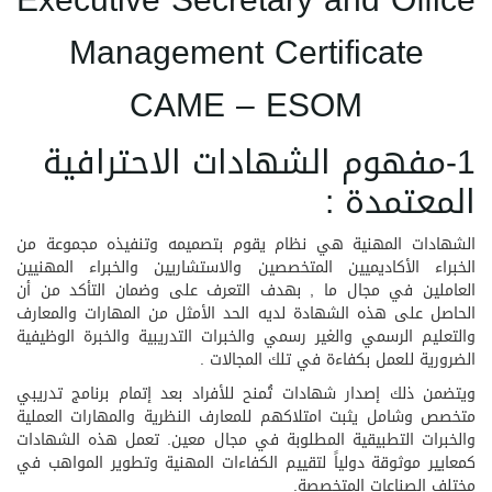
Executive Secretary and Office
Management Certificate
CAME – ESOM
1-مفهوم الشهادات الاحترافية
المعتمدة :
الشهادات المهنية هي نظام يقوم بتصميمه وتنفيذه مجموعة من
الخبراء الأكاديميين المتخصصين والاستشاريين والخبراء المهنيين
العاملين في مجال ما , بهدف التعرف على وضمان التأكد من أن
الحاصل على هذه الشهادة لديه الحد الأمثل من المهارات والمعارف
والتعليم الرسمي والغير رسمي والخبرات التدريبية والخبرة الوظيفية
الضرورية للعمل بكفاءة في تلك المجالات .
ويتضمن ذلك إصدار شهادات تُمنح للأفراد بعد إتمام برنامج تدريبي
متخصص وشامل يثبت امتلاكهم للمعارف النظرية والمهارات العملية
والخبرات التطبيقية المطلوبة في مجال معين. تعمل هذه الشهادات
كمعايير موثوقة دولياً لتقييم الكفاءات المهنية وتطوير المواهب في
مختلف الصناعات المتخصصة.