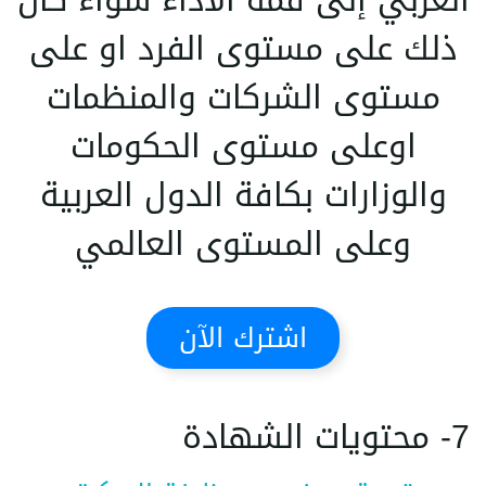
ذلك على مستوى الفرد او على
مستوى الشركات والمنظمات
اوعلى مستوى الحكومات
والوزارات بكافة الدول العربية
وعلى المستوى العالمي
اشترك الآن
7- محتويات الشهادة