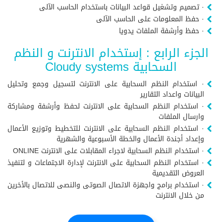
· تصميم وتشغيل قواعد البيانات باستخدام الحاسب الآلى
· حفظ المعلومات على الحاسب الآلى
· حفظ وأرشفة الملفات يدويا
الجزء الرابع : إستخدام الانترنت و النظم
السحابية Cloudy systems
· استخدام النظم السحابية على الانترنت لتسجيل وجمع وتحليل
البيانات واعداد التقارير
· استخدام النظم السحابية على الانترنت لحفظ وأرشفة ومشاركة
وارسال الملفات
· استخدام النظم السحابية على الانترنت للتخطيط وتوزيع الأعمال
وإعداد أجندة الأعمال والخطة الأسبوعية والشهرية
· استخدام النظم السحابية لاجراء المقابلات على الانترنت ONLINE
· استخدام النظم السحابية على الانترنت لإدارة الاجتماعات و لتنفيذ
العروض التقديمية
· استخدام برامج واجهزة الاتصال الصوتى والنصى للاتصال بالأخرين
من خلال الانترنت