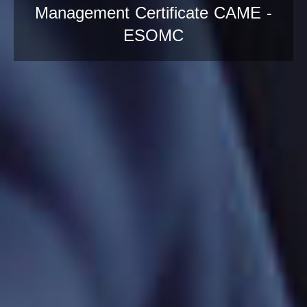
Management Certificate CAME -
ESOMC