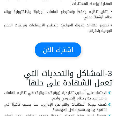
المهنية وإعداد المستندات.
• إتقان تنظيم وحفظ واسترجاع الملفات الورقية والإلكترونية وبناء
نظام أرشفة عملي.
• تطوير مهارات جدولة المواعيد وتنظيم الاجتماعات وترتيبات العمل
اليومية باحتراف.
اشترك الآن
3-المشاكل والتحديات التي
تعمل الشهادة على حلها
الاعتماد على أساليب تقليدية (ورقية/عشوائية) في تنظيم الملفات
والمواعيد بدل نظام إلكتروني واضح.
ضعف جودة المكاتبات والتواصل الإداري، مما يسبب تأخيرًا في
التنفيذ وسوء فهم داخل المؤسسة.