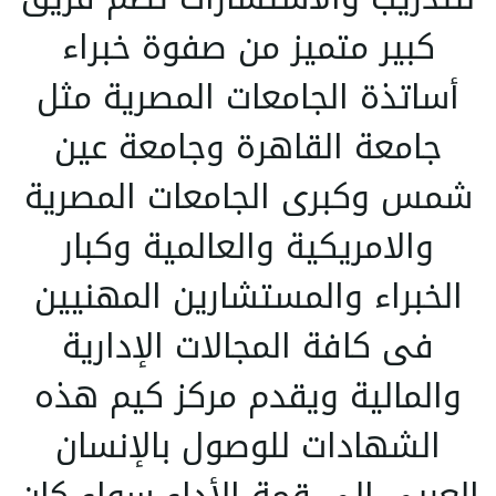
كبير متميز من صفوة خبراء
أساتذة الجامعات المصرية مثل
جامعة القاهرة وجامعة عين
شمس وكبرى الجامعات المصرية
والامريكية والعالمية وكبار
الخبراء والمستشارين المهنيين
فى كافة المجالات الإدارية
والمالية ويقدم مركز كيم هذه
الشهادات للوصول بالإنسان
العربي إلى قمة الأداء سواء كان