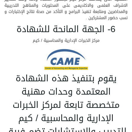
الاشراف العلمى والاكاديمى على المحتويات والمناهج التدريبية
والمحاضرين ومتابعة تنفيذ البرامج و التأكد من صحة نتائج الإختبارات و
نسب حضور المشتركين .
6- الجهة المانحة للشهادة
مركز الخبرات الإدارية والمحاسبية / كيم
يقوم بتنفيذ هذه الشهادة
المعتمدة وحدات مهنية
متخصصة تابعة لمركز الخبرات
الإدارية والمحاسبية / كيم
للتدريب والاستشارات تضم فريق