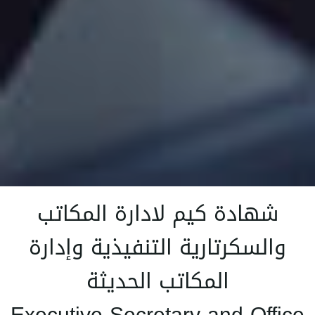
شهادة كيم لادارة المكاتب
والسكرتارية التنفيذية وإدارة
المكاتب الحديثة