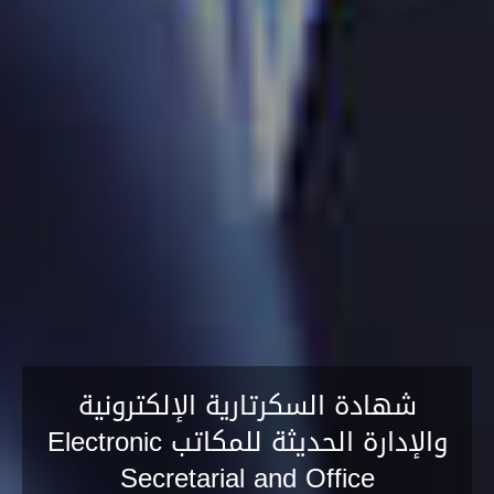
شهادة السكرتارية الإلكترونية
والإدارة الحديثة للمكاتب Electronic
Secretarial and Office