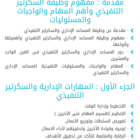
مقدمة : مفهوم وظيفة السكرتير
التنفيذي وأهم المهام والواجبات
والمسئوليات
· مقدمة عن وظيفة المساعد الإداري والسكرتير التنفيذي .
· مفهوم وظيفة المساعد الإداري والسكرتير التنفيذي وأهميتها
وأنواعها.
· دور المساعد الإداري والسكرتير التنفيذي فى القرن الواحد
والعشرين.
· المهام والواجبات والمسئوليات التنفيذية للمساعد الإداري
والسكرتير التنفيذي.
الجزء الأول : المهارات الإدارية والسكرتير
التنفيذي
· التخطيط وإدارة الوقت
· التنظيم (تقسيم المهام على الأخرين )
· تفويض السلطات وتوزيع الأعمال
· توجيه وقيادة الأخرين وتحفيزهم لأداء الاعمال
· الرقابة والمتابعة للتأكد من تحقيق الأهداف